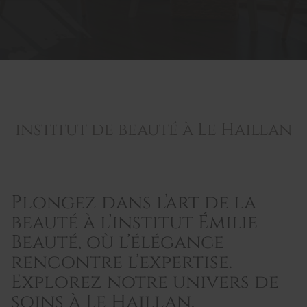
institut de beauté à Le Haillan
Plongez dans l’art de la
beauté à l’institut Émilie
Beauté, où l’élégance
rencontre l’expertise.
Explorez notre univers de
soins à Le Haillan.