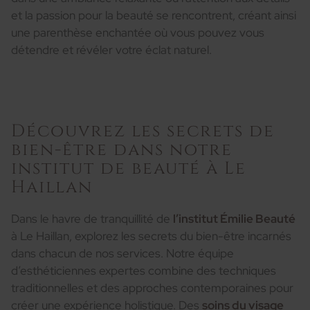
et la passion pour la beauté se rencontrent, créant ainsi
une parenthèse enchantée où vous pouvez vous
détendre et révéler votre éclat naturel.
Découvrez les secrets de
bien-être dans notre
institut de beauté à Le
Haillan
Dans le havre de tranquillité de
l’institut Émilie Beauté
à Le Haillan, explorez les secrets du bien-être incarnés
dans chacun de nos services. Notre équipe
d’esthéticiennes expertes combine des techniques
traditionnelles et des approches contemporaines pour
créer une expérience holistique. Des
soins du visage