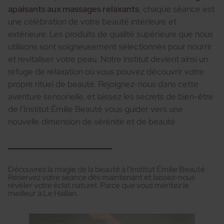
apaisants aux massages relaxants
, chaque séance est
une célébration de votre beauté intérieure et
extérieure. Les produits de qualité supérieure que nous
utilisons sont soigneusement sélectionnés pour nourrir
et revitaliser votre peau. Notre institut devient ainsi un
refuge de relaxation où vous pouvez découvrir votre
propre rituel de beauté. Rejoignez-nous dans cette
aventure sensorielle, et laissez les secrets de bien-être
de l’Institut Émilie Beauté vous guider vers une
nouvelle dimension de sérénité et de beauté.
Découvrez la magie de la beauté à l'Institut Émilie Beauté.
Réservez votre séance dès maintenant et laissez-nous
révéler votre éclat naturel. Parce que vous méritez le
meilleur à Le Haillan.